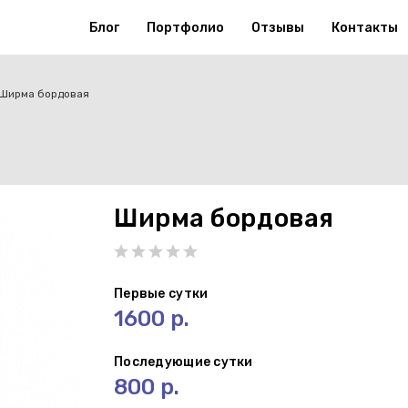
Блог
Портфолио
Отзывы
Контакты
Ширма бордовая
Ширма бордовая
Первые сутки
1600 р.
Последующие сутки
800 р.