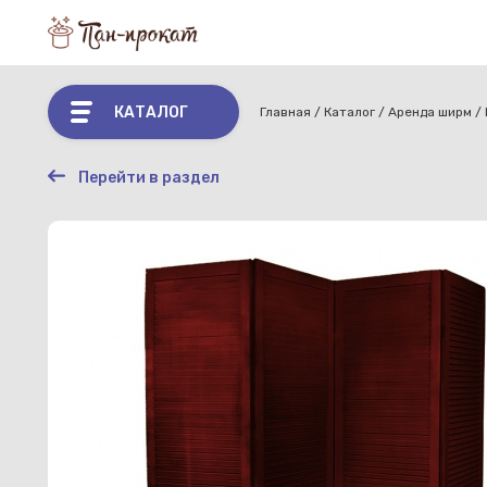
КАТАЛОГ
Главная
Каталог
Аренда ширм
Перейти в раздел