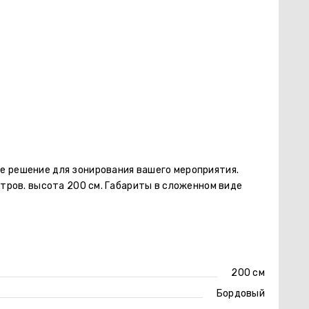
е решение для зонирования вашего мероприятия.
етров. высота 200 см. Габариты в сложенном виде
200 см
Бордовый