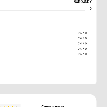
BURGUNDY
2
0% / 0
0% / 0
0% / 0
0% / 0
0% / 0
Связь с нами