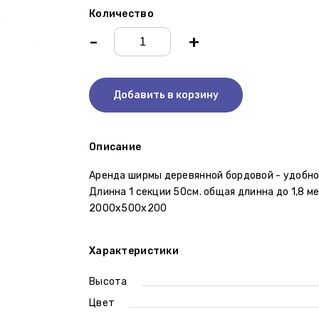
Количество
-
+
Добавить в корзину
Описание
Аренда ширмы деревянной бордовой - удобно
Длинна 1 секции 50см. общая длинна до 1,8 м
2000х500х200
Характеристики
Высота
Цвет