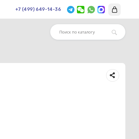
+7 (499) 649-14-36