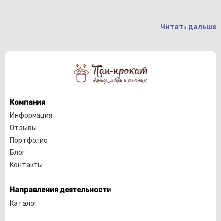
Читать дальше
Компания
Информация
Отзывы
Портфолио
Блог
Контакты
Направления деятельности
Каталог