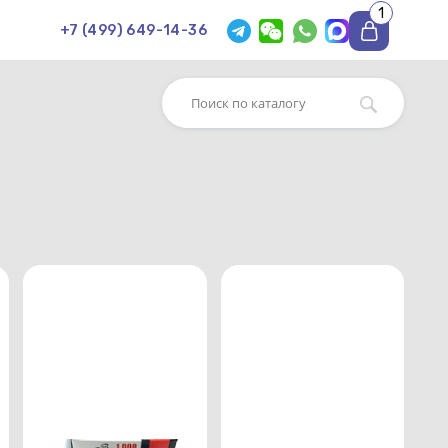
1
+7 (499) 649-14-36