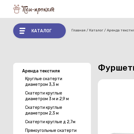
Главная
Каталог
Аренда тексти
КАТАЛОГ
Фуршетн
Аренда текстиля
Круглые скатерти
диаметром 3,3 м
Скатерти круглые
диаметром 3 м и 2,9 м
Скатерти круглые
диаметром 2,3 м
Скатерти круглые д 2,7м
Прямоугольные скатерти