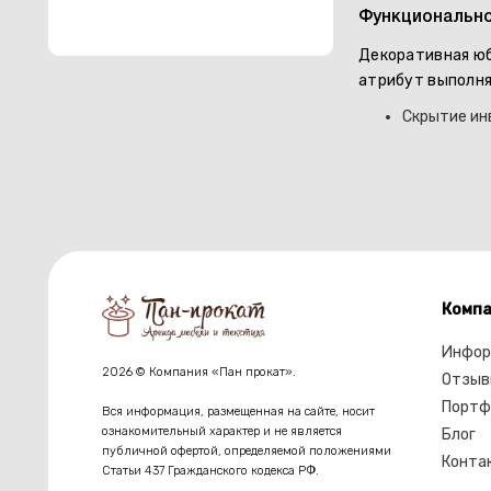
Функционально
Декоративная юб
атрибут выполня
Скрытие ин
Компа
Инфор
2026 © Компания «Пан прокат».
Отзыв
Портф
Вся информация, размещенная на сайте, носит
ознакомительный характер и не является
Блог
публичной офертой, определяемой положениями
Конта
Статьи 437 Гражданского кодекса РФ.