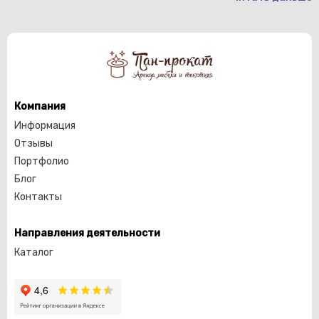
Компания
Информация
Отзывы
Портфолио
Блог
Контакты
Направления деятельности
Каталог