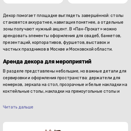
Декор помогает площадке выглядеть завершённой: столы
становятся аккуратнее, навигация понятнее, а отдельные
зоны получают нужный акцент. В «Пан-Прокат» можно
арендовать элементы оформления для свадеб, банкетов,
презентаций, корпоративов, фуршетов, выставок и
частных праздников в Москве и Московской области.
Аренда декора для мероприятий
В разделе представлены небольшие, но важные детали для
сервировки и оформления пространства: держатели для
номерков, зеркала на стол, прозрачные и белые накладки на
коктейльные столы, накладки на прямоугольные столы и
Читать дальше