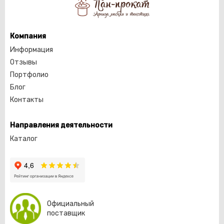
Компания
Информация
Отзывы
Портфолио
Блог
Контакты
Направления деятельности
Каталог
Официальный
поставщик