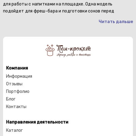
для работы с напитками на площадке. Одна модель
подойдет для фреш-бара и подготовки соков перед
Читать дальше
Компания
Информация
Отзывы
Портфолио
Блог
Контакты
Направления деятельности
Каталог