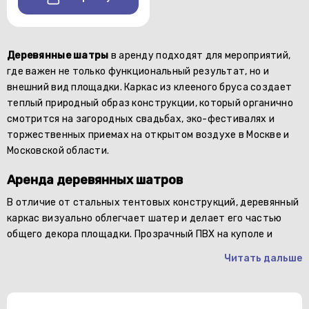
Деревянные шатры
в аренду подходят для мероприятий,
где важен не только функциональный результат, но и
внешний вид площадки. Каркас из клееного бруса создает
теплый природный образ конструкции, который органично
смотрится на загородных свадьбах, эко-фестивалях и
торжественных приемах на открытом воздухе в Москве и
Московской области.
Аренда деревянных шатров
В отличие от стальных тентовых конструкций, деревянный
каркас визуально облегчает шатер и делает его частью
общего декора площадки. Прозрачный ПВХ на куполе и
Читать дальше