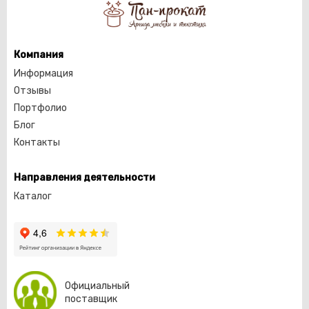
Компания
Информация
Отзывы
Портфолио
Блог
Контакты
Направления деятельности
Каталог
Официальный
поставщик