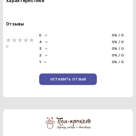
Характеристики
Отзывы
5
0% / 0
4
0% / 0
0
3
0% / 0
2
0% / 0
1
0% / 0
ОСТАВИТЬ ОТЗЫВ