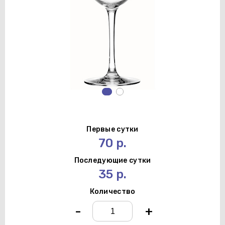
Первые сутки
70 р.
Последующие сутки
35 р.
Количество
-
+