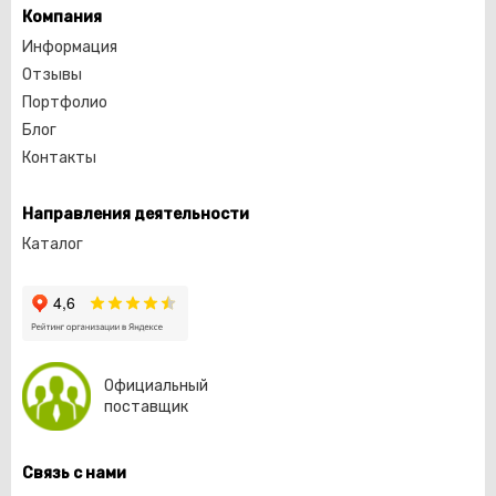
Компания
Информация
Отзывы
Портфолио
Блог
Контакты
Направления деятельности
Каталог
Официальный
поставщик
Связь с нами