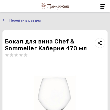
Перейти в раздел
Бокал для вина Chef &
Sommelier Каберне 470 мл