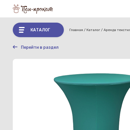
КАТАЛОГ
Главная
Каталог
Аренда тексти
Перейти в раздел