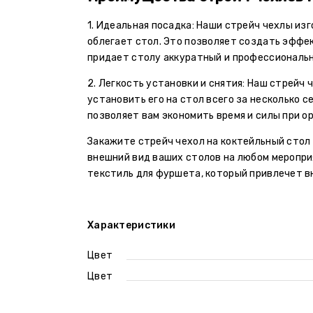
1. Идеальная посадка: Наши стрейч чехлы из
облегает стол. Это позволяет создать эффек
придает столу аккуратный и профессиональн
2. Легкость установки и снятия: Наш стрейч 
установить его на стол всего за несколько с
позволяет вам экономить время и силы при о
Закажите стрейч чехол на коктейльный стол
внешний вид ваших столов на любом меропри
текстиль для фуршета, который привлечет в
Характеристики
Цвет
Цвет