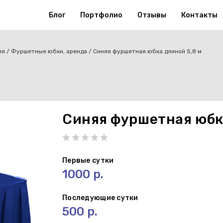
Блог
Портфолио
Отзывы
Контакты
ля
Фуршетные юбки, аренда
Синяя фуршетная юбка длиной 5,8 м
Синяя фуршетная юбка
Первые сутки
1000 р.
Последующие сутки
500 р.