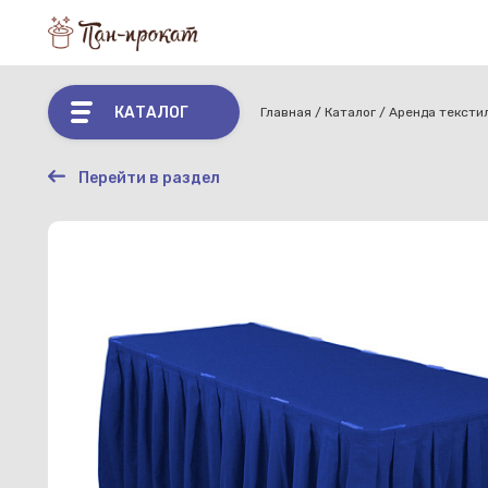
КАТАЛОГ
Главная
Каталог
Аренда тексти
Перейти в раздел