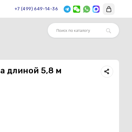
+7 (499) 649-14-36
 длиной 5,8 м