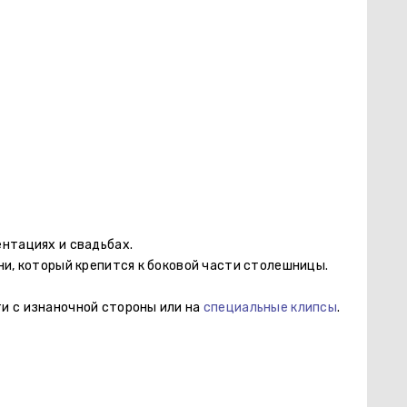
нтациях и свадьбах.
ни, который крепится к боковой части столешницы.
и с изнаночной стороны или на
специальные клипсы
.