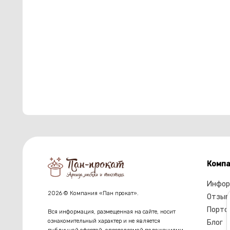
Компа
Инфор
2026 © Компания «Пан прокат».
Отзыв
Портф
Вся информация, размещенная на сайте, носит
ознакомительный характер и не является
Блог