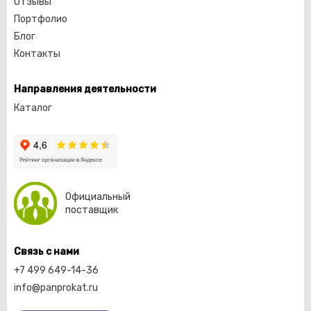
Отзывы
Портфолио
Блог
Контакты
Направления деятельности
Каталог
Официальный
поставщик
Связь с нами
+7 499 649-14-36
info@panprokat.ru