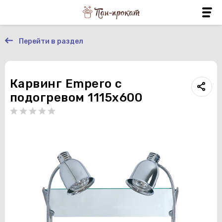
Перейти в раздел
Карвинг Empero с
подогревом 1115х600