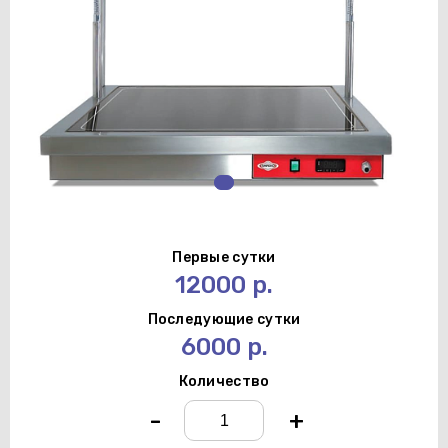
Первые сутки
12000 р.
Последующие сутки
6000 р.
Количество
-
+