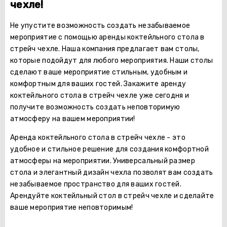
чехле!
Не упустите возможность создать незабываемое
мероприятие с помощью аренды коктейльного стола в
стрейч чехле. Наша компания предлагает вам столы,
которые подойдут для любого мероприятия. Наши столы
сделают ваше мероприятие стильным, удобным и
комфортным для ваших гостей. Закажите аренду
коктейльного стола в стрейч чехле уже сегодня и
получите возможность создать неповторимую
атмосферу на вашем мероприятии!
Аренда коктейльного стола в стрейч чехле - это
удобное и стильное решение для создания комфортной
атмосферы на мероприятии. Универсальный размер
стола и элегантный дизайн чехла позволят вам создать
незабываемое пространство для ваших гостей.
Арендуйте коктейльный стол в стрейч чехле и сделайте
ваше мероприятие неповторимым!