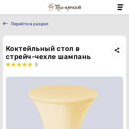
Перейти в раздел
Коктейльный стол в
стрейч-чехле шампань
5