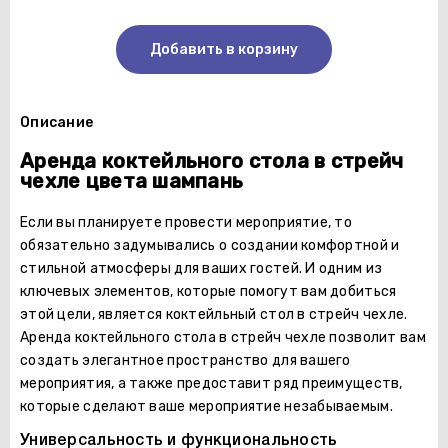
Добавить в корзину
Описание
Аренда коктейльного стола в стрейч
чехле цвета шампань
Если вы планируете провести мероприятие, то
обязательно задумывались о создании комфортной и
стильной атмосферы для ваших гостей. И одним из
ключевых элементов, которые помогут вам добиться
этой цели, является коктейльный стол в стрейч чехле.
Аренда коктейльного стола в стрейч чехле позволит вам
создать элегантное пространство для вашего
мероприятия, а также предоставит ряд преимуществ,
которые сделают ваше мероприятие незабываемым.
Универсальность и функциональность