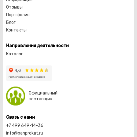
Отзывы
Портфолио
Блог
Контакты
Направления деятельности
Каталог
Официальный
поставщик
Связь с нами
+7 499 649-14-36
info@panprokat.ru