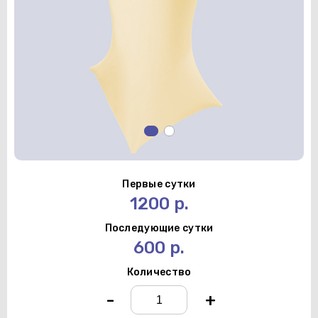
Первые сутки
1200 р.
Последующие сутки
600 р.
Количество
-
+