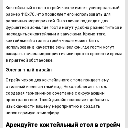
Коктейльный стол в стрейч чехле имеет универсальный
размер 110х70, что позволяет его использовать для
различных мероприятий. Он отлично подходит для
фуршетной зоны, где гости могут удобно разместиться и
насладиться коктейлями и закусками. Кроме того,
коктейльный стол в стрейч чехле может быть
использован в качестве зоны велком, где гости могут
ожидать начала мероприятия или просто провести время
в приятной обстановке.
Элегантный дизайн
Стрейч чехол для коктейльного стола придает ему
стильный и элегантный вид. Чехол облегает стол,
создавая гармоничное сочетание с окружающим
пространством. Такой дизайн позволяет добавить
изысканности вашему мероприятию и создать
неповторимую атмосферу.
Арендуйте коктейльный стол в стрейч