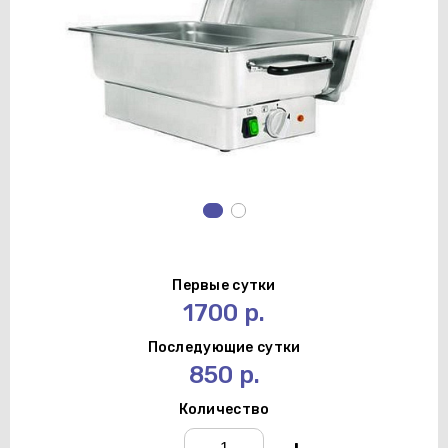
Первые сутки
1700 р.
Последующие сутки
850 р.
Количество