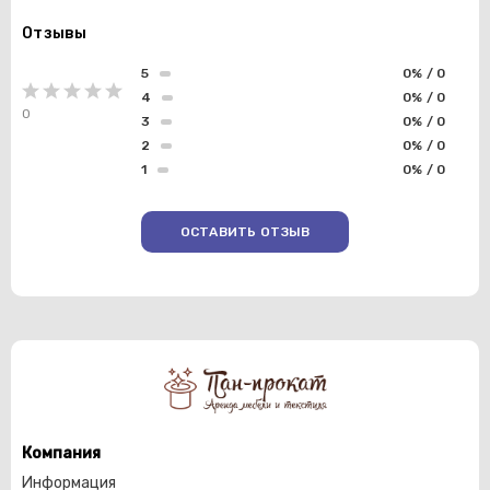
Отзывы
5
0% / 0
4
0% / 0
0
3
0% / 0
2
0% / 0
1
0% / 0
ОСТАВИТЬ ОТЗЫВ
Компания
Информация