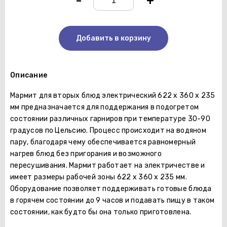
-
+
Добавить в корзину
Описание
Мармит для вторых блюд электрический 622 х 360 х 235
мм предназначается для поддержания в подогретом
состоянии различных гарниров при температуре 30-90
градусов по Цельсию. Процесс происходит на водяном
пару, благодаря чему обеспечивается равномерный
нагрев блюд без пригорания и возможного
пересушивания. Мармит работает на электричестве и
имеет размеры рабочей зоны 622 х 360 х 235 мм.
Оборудование позволяет поддерживать готовые блюда
в горячем состоянии до 9 часов и подавать пищу в таком
состоянии, как будто бы она только приготовлена.