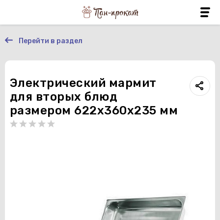
Перейти в раздел
Электрический мармит
для вторых блюд
размером 622х360х235 мм