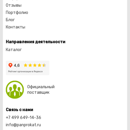
Отзывы
Портфолио
Блог
Контакты
Направления деятельности
Каталог
Официальный
поставщик
Связь с нами
+7 499 649-14-36
info@panprokat.ru