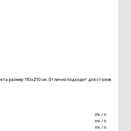
ета размер 110х210 см. Отлично подходит для столов
0% / 0
0% / 0
0% / 0