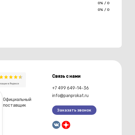
0% / 0
0% / 0
Связь с нами
+7 499 649-14-36
info@panprokat.ru
Официальный
поставщик
Заказать звонок