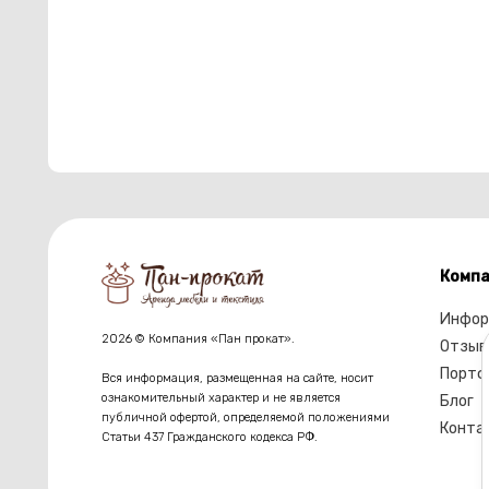
Компа
Инфор
2026 © Компания «Пан прокат».
Отзыв
Портф
Вся информация, размещенная на сайте, носит
ознакомительный характер и не является
Блог
публичной офертой, определяемой положениями
Конта
Статьи 437 Гражданского кодекса РФ.