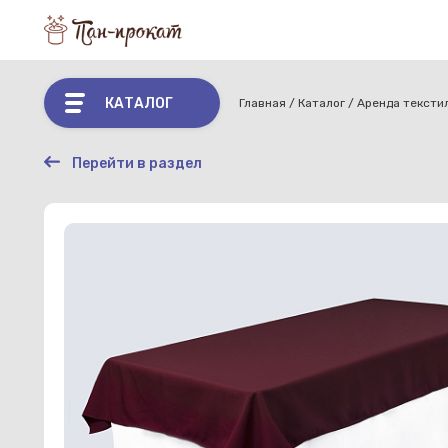
КАТАЛОГ
Главная
Каталог
Аренда тексти
Перейти в раздел