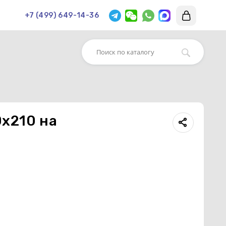
+7 (499) 649-14-36
0х210 на