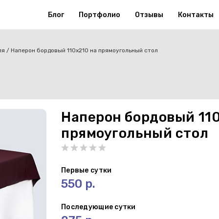
Блог
Портфолио
Отзывы
Контакты
ля
Наперон бордовый 110х210 на прямоугольный стол
Наперон бордовый 11
прямоугольный стол
Первые сутки
550 р.
Последующие сутки