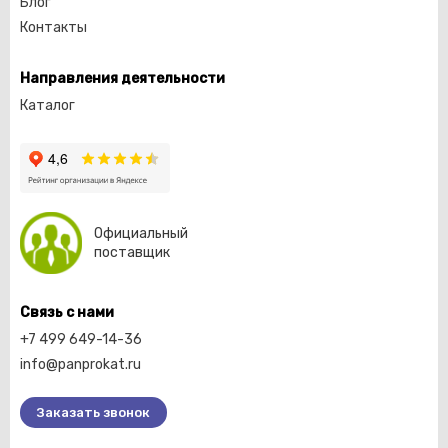
Блог
Контакты
Направления деятельности
Каталог
Официальный
поставщик
Связь с нами
+7 499 649-14-36
info@panprokat.ru
Заказать звонок