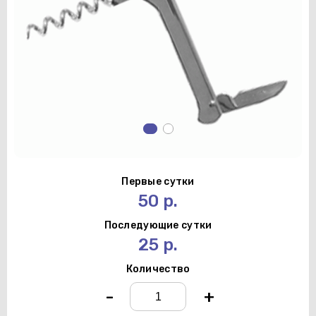
Первые сутки
50 р.
Последующие сутки
25 р.
Количество
-
+