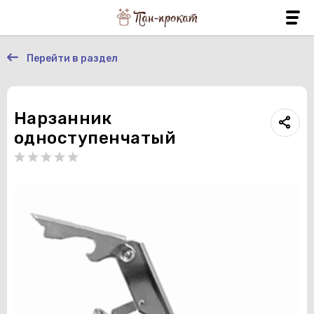
Перейти в раздел
Нарзанник
одноступенчатый