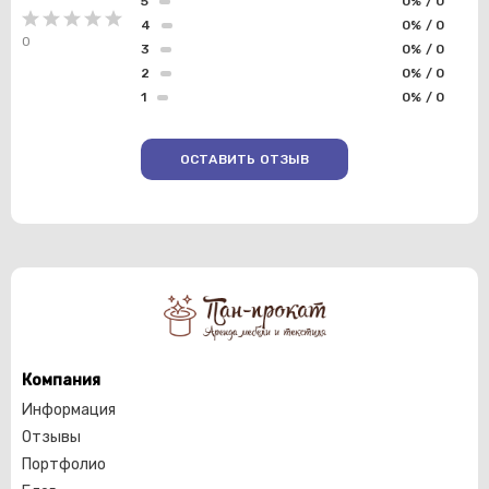
5
0% / 0
4
0% / 0
0
3
0% / 0
2
0% / 0
1
0% / 0
ОСТАВИТЬ ОТЗЫВ
Компания
Информация
Отзывы
Портфолио