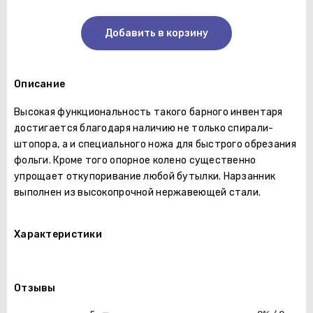
Добавить в корзину
Описание
Высокая функциональность такого барного инвентаря
достигается благодаря наличию не только спирали-
штопора, а и специального ножа для быстрого обрезания
фольги. Кроме того опорное колено существенно
упрощает откупоривание любой бутылки. Нарзанник
выполнен из высокопрочной нержавеющей стали.
Характеристики
Отзывы