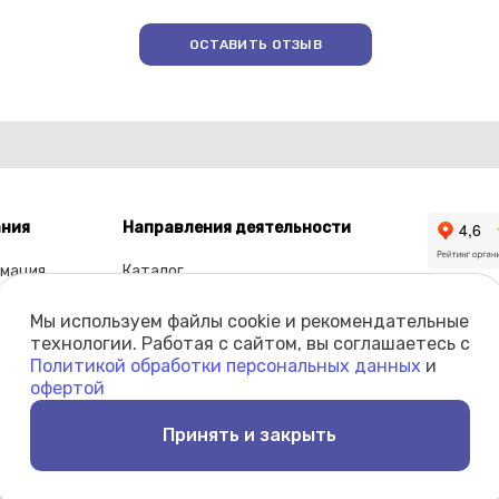
ОСТАВИТЬ ОТЗЫВ
ния
Направления деятельности
мация
Каталог
ы
Мы используем файлы cookie и рекомендательные
олио
технологии. Работая с сайтом, вы соглашаетесь с
Политикой обработки персональных данных
и
кты
офертой
Принять и закрыть