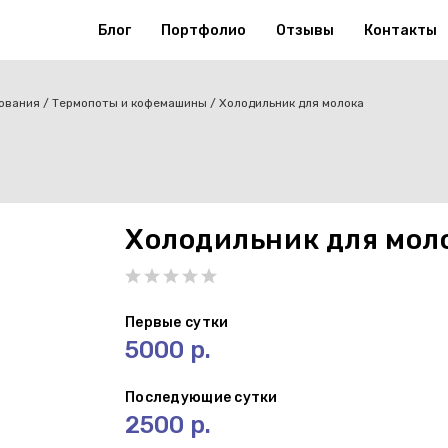
Блог
Портфолио
Отзывы
Контакты
ования
Термопоты и кофемашины
Холодильник для молока
Холодильник для мол
Первые сутки
5000 р.
Последующие сутки
2500 р.