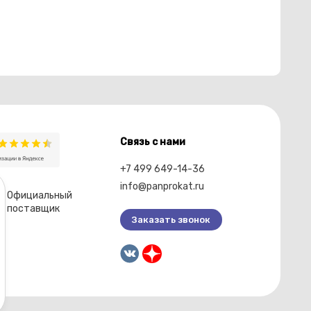
Связь с нами
+7 499 649-14-36
info@panprokat.ru
Официальный
поставщик
Заказать звонок