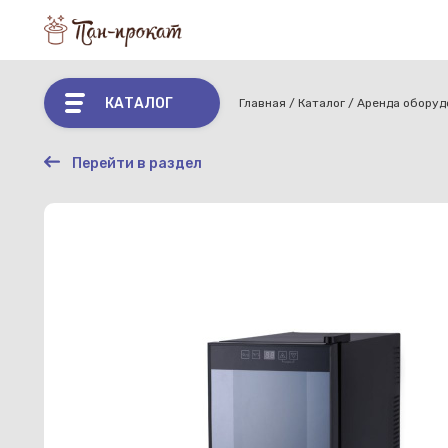
КАТАЛОГ
Главная
Каталог
Аренда оборуд
Перейти в раздел