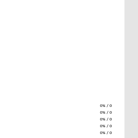
0% / 0
0% / 0
0% / 0
0% / 0
0% / 0