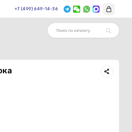
+7 (499) 649-14-36
ока