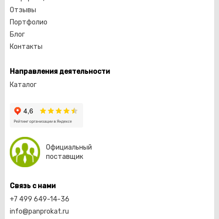
Отзывы
Портфолио
Блог
Контакты
Направления деятельности
Каталог
Официальный
поставщик
Связь с нами
+7 499 649-14-36
info@panprokat.ru