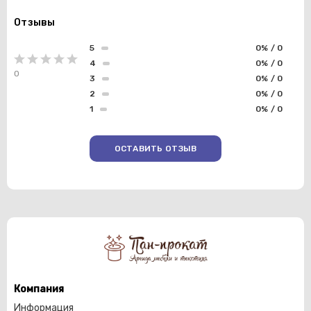
Отзывы
5
0% / 0
4
0% / 0
0
3
0% / 0
2
0% / 0
1
0% / 0
ОСТАВИТЬ ОТЗЫВ
Компания
Информация