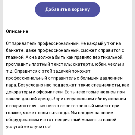
Добавить в корзину
Описание
Отпариватель профессиональный. Не каждый утюг на
банкете, даже профессиональный, сможет справится с
глажкой. А она должна быть как правило вертикальной,
прогладить плотный текстиль: скатерти, юбки, чехлы и
т.д. Справится с этой задачей поможет
профессиональный отправитель с большим давлением
пара. Безусловно нас поддержат такие специалисты, как
декораторы и оформители. Есть некоторые нюансы при
заказе данной аренды! при неправильном обслуживании
отпаривателя - из него в ответственный момент при
глажке, может политься вода. Мы следим за своим
оборудованием и этот неприятный момент, с нашей
услугой не случится!