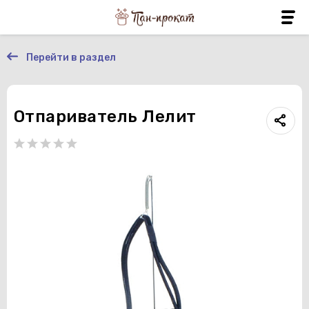
Перейти в раздел
Отпариватель Лелит