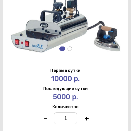
Первые сутки
10000 р.
Последующие сутки
5000 р.
Количество
-
+