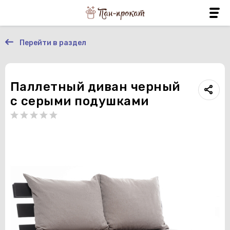
Перейти в раздел
Паллетный диван черный
с серыми подушками