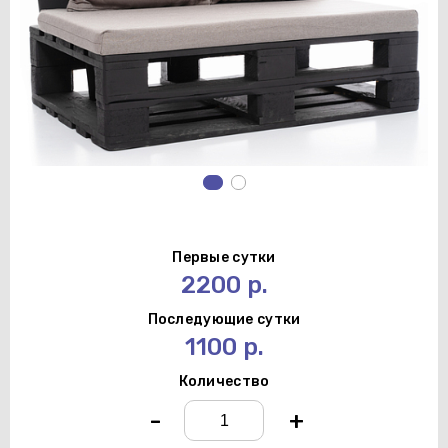
Первые сутки
2200 р.
Последующие сутки
1100 р.
Количество
-
+