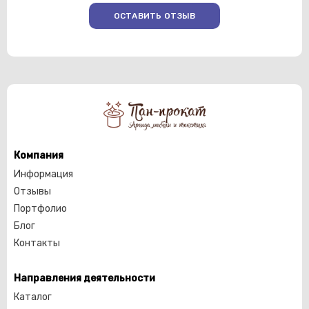
ОСТАВИТЬ ОТЗЫВ
Компания
Информация
Отзывы
Портфолио
Блог
Контакты
Направления деятельности
Каталог