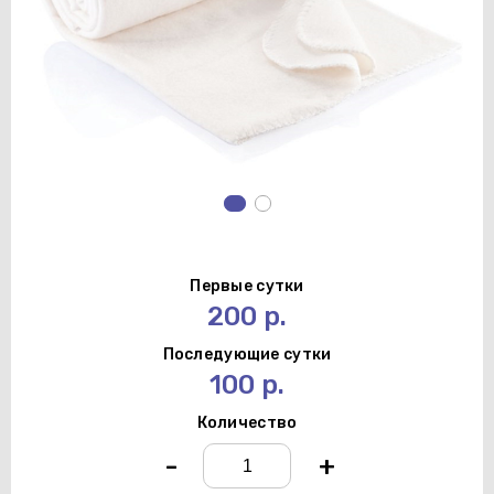
Первые сутки
200 р.
Последующие сутки
100 р.
Количество
-
+