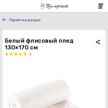
Перейти в раздел
Белый флисовый плед
130×170 см
5