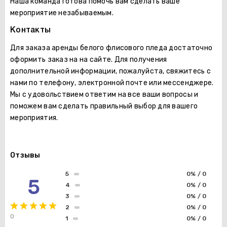
Наша команда готова помочь вам сделать ваше
мероприятие незабываемым.
Контакты
Для заказа аренды белого флисового пледа достаточно
оформить заказ на на сайте. Для получения
дополнительной информации, пожалуйста, свяжитесь с
нами по телефону, электронной почте или мессенджере.
Мы с удовольствием ответим на все ваши вопросы и
поможем вам сделать правильный выбор для вашего
мероприятия.
Отзывы
5
0% / 0
5
4
0% / 0
3
0% / 0
2
0% / 0
0
1
0% / 0