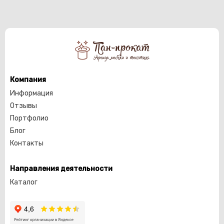
Компания
Информация
Отзывы
Портфолио
Блог
Контакты
Направления деятельности
Каталог