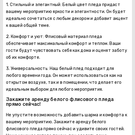
1. Стильный и элегантный: Белый цвет пледа придаст
вашему мероприятию яркости и элегантности. Он будет
идеально сочетаться с любым декором и добавит акцент
к вашей общей теме.
2. Комфорт и уют: Флисовый материал пледа
обеспечивает максимальный комфорт и теплом. Ваши
гости будут чувствовать себя как дома и оценят заботу
об их комфорте.
3. Универсальность: Наш белый плед подходит для
любого времени года. Он может использоваться как на
открытом воздухе, так и в помещении, что делает его
идеальным выбором для любого мероприятия.
Закажите аренду белого флисового пледа
прямо сейчас!
Не упустите возможность добавить шарма и комфорта к
вашему мероприятию. Закажите аренду белого
флисового пледа прямо сейчас и удивите своих гостей.