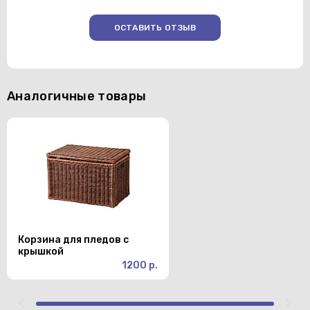
ОСТАВИТЬ ОТЗЫВ
Аналогичные товары
Корзина для пледов с
крышкой
1200 р.