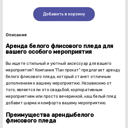
Добавить в корзину
Описание
Аренда белого флисового пледа для
вашего особого мероприятия
Вы ищете стильный и уютный аксессуар для вашего
мероприятия? Компания "Пан прокат" предлагает аренду
белого флисового пледа, который станет отличным
дополнением к вашему мероприятию. Независимо от
того, является ли это свадьбой, корпоративным
мероприятием или просто вечеринкой, наш белый плед
добавит шарма и комфорта вашему мероприятию.
Преимущества арендыбелого
флисового пледа