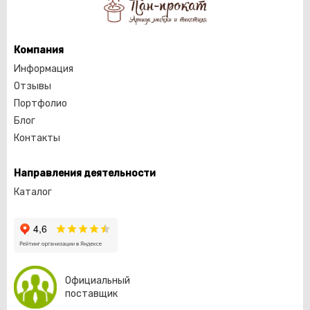
Компания
Информация
Отзывы
Портфолио
Блог
Контакты
Направления деятельности
Каталог
Официальный
поставщик