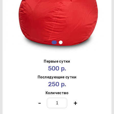
Первые сутки
500 р.
Последующие сутки
250 р.
Количество
-
+