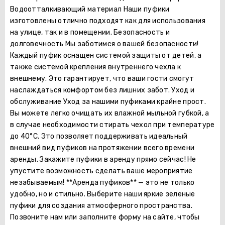
Водоотталкивающий материал Наши пуфики
изготовлены отлично подходят как для использования
на улице, так и в помещении. Безопасность и
долговечность Мы заботимся о вашей безопасности!
Каждый пуфик оснащен системой защиты от детей, а
также системой крепления внутреннего чехла к
внешнему. Это гарантирует, что ваши гости смогут
наслаждаться комфортом без лишних забот. Уход и
обслуживание Уход за нашими пуфиками крайне прост.
Вы можете легко очищать их влажной мыльной губкой, а
в случае необходимости стирать чехол при температуре
до 40°C. Это позволяет поддерживать идеальный
внешний вид пуфиков на протяжении всего времени
аренды. Закажите пуфики в аренду прямо сейчас! Не
упустите возможность сделать ваше мероприятие
незабываемым! **Аренда пуфиков** — это не только
удобно, но и стильно. Выберите наши яркие зеленые
пуфики для создания атмосферного пространства.
Позвоните нам или заполните форму на сайте, чтобы