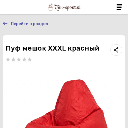
Перейти в раздел
Пуф мешок XXXL красный