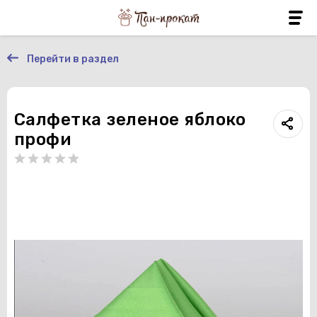
Перейти в раздел
Салфетка зеленое яблоко
профи