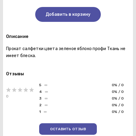
Добавить в корзину
Описание
Прокат салфетки цвета зеленое яблоко профи Ткань не
имеет блеска.
Отзывы
5
0% / 0
4
0% / 0
0
3
0% / 0
2
0% / 0
1
0% / 0
ОСТАВИТЬ ОТЗЫВ