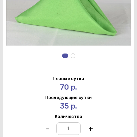
Первые сутки
70 р.
Последующие сутки
35 р.
Количество
-
+