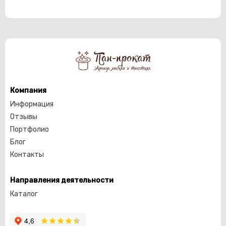
Компания
Информация
Отзывы
Портфолио
Блог
Контакты
Направления деятельности
Каталог