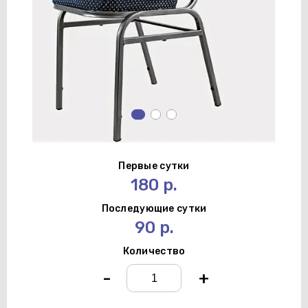
Первые сутки
180 р.
Последующие сутки
90 р.
Количество
-
+