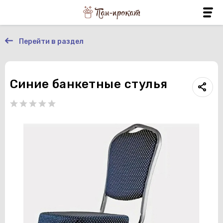
Перейти в раздел
Синие банкетные стулья