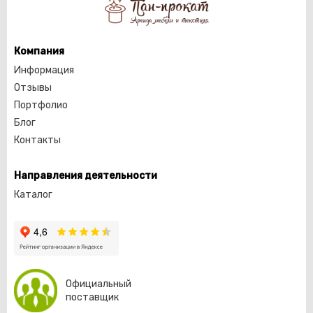
Компания
Информация
Отзывы
Портфолио
Блог
Контакты
Направления деятельности
Каталог
Официальный
поставщик