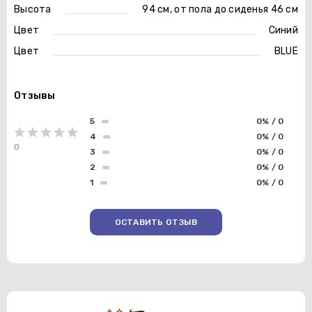
Высота
94 см, от пола до сиденья 46 см
Цвет
Синий
Цвет
BLUE
Отзывы
5
0% / 0
4
0% / 0
0
3
0% / 0
2
0% / 0
1
0% / 0
ОСТАВИТЬ ОТЗЫВ