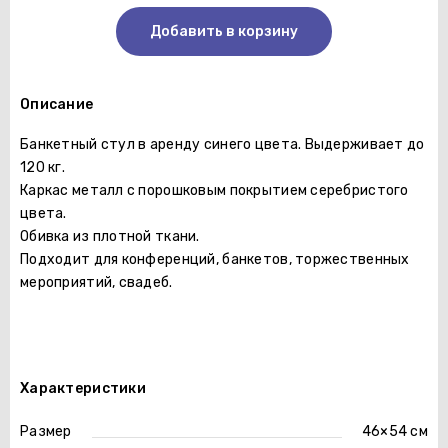
Добавить в корзину
Описание
Банкетный стул в аренду синего цвета. Выдерживает до
120 кг.
Каркас металл с порошковым покрытием серебристого
цвета.
Обивка из плотной ткани.
Подходит для конференций, банкетов, торжественных
мероприятий, свадеб.
Характеристики
Размер
46×54 см