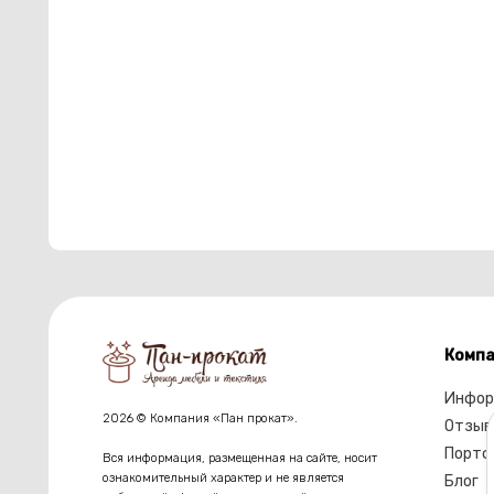
Компа
Инфор
2026 © Компания «Пан прокат».
Отзыв
Портф
Вся информация, размещенная на сайте, носит
ознакомительный характер и не является
Блог