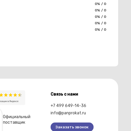
0% / 0
0% / 0
0% / 0
0% / 0
0% / 0
Связь с нами
+7 499 649-14-36
info@panprokat.ru
Официальный
поставщик
Заказать звонок