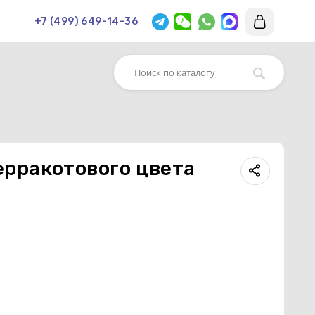
+7 (499) 649-14-36
терракотового цвета