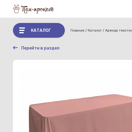
КАТАЛОГ
Главная
Каталог
Аренда тексти
Перейти в раздел