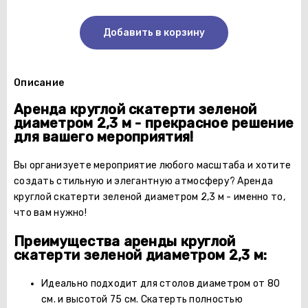
Добавить в корзину
Описание
Аренда круглой скатерти зеленой
диаметром 2,3 м - прекрасное решение
для вашего мероприятия!
Вы организуете мероприятие любого масштаба и хотите
создать стильную и элегантную атмосферу? Аренда
круглой скатерти зеленой диаметром 2,3 м - именно то,
что вам нужно!
Преимущества аренды круглой
скатерти зеленой диаметром 2,3 м:
Идеально подходит для столов диаметром от 80
см. и высотой 75 см. Скатерть полностью