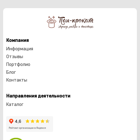
Компания
Информация
Отзывы
Портфолио
Блог
Контакты
Направления деятельности
Каталог