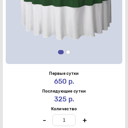
Первые сутки
650 р.
Последующие сутки
325 р.
Количество
-
+