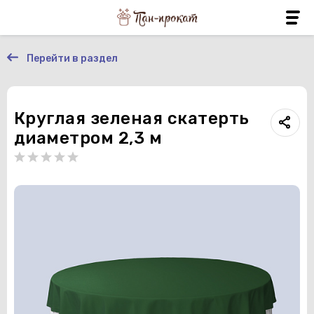
Перейти в раздел
Круглая зеленая скатерть
диаметром 2,3 м