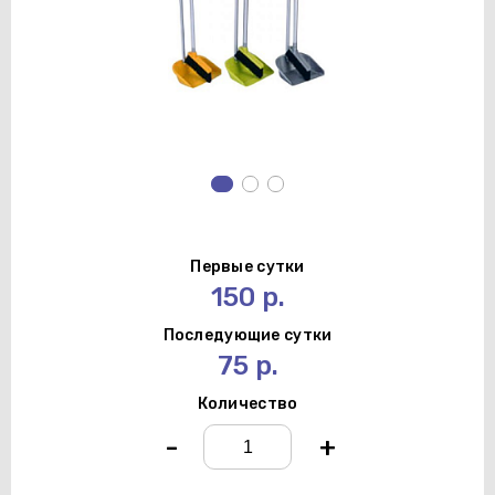
Первые сутки
150 р.
Последующие сутки
75 р.
Количество
-
+