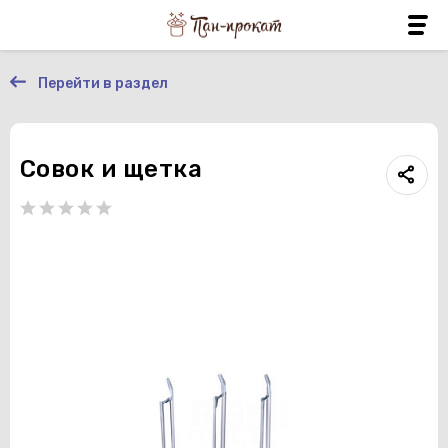
Перейти в раздел
Совок и щетка