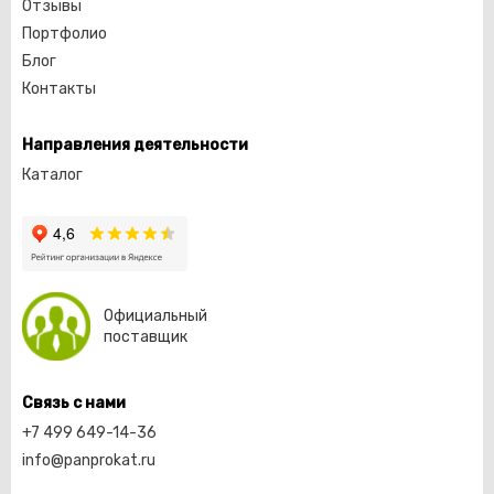
Отзывы
Портфолио
Блог
Контакты
Направления деятельности
Каталог
Официальный
поставщик
Связь с нами
+7 499 649-14-36
info@panprokat.ru