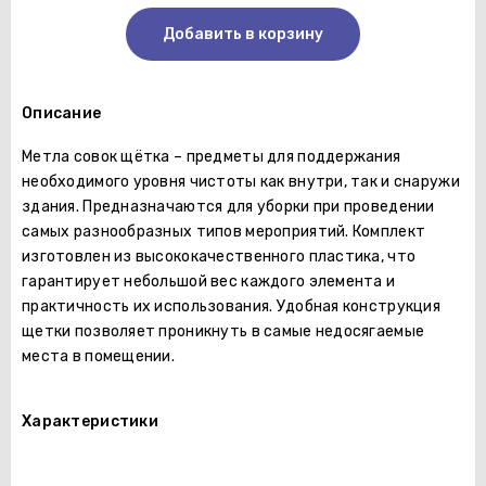
Добавить в корзину
Описание
Метла совок щётка – предметы для поддержания
необходимого уровня чистоты как внутри, так и снаружи
здания. Предназначаются для уборки при проведении
самых разнообразных типов мероприятий. Комплект
изготовлен из высококачественного пластика, что
гарантирует небольшой вес каждого элемента и
практичность их использования. Удобная конструкция
щетки позволяет проникнуть в самые недосягаемые
места в помещении.
Характеристики