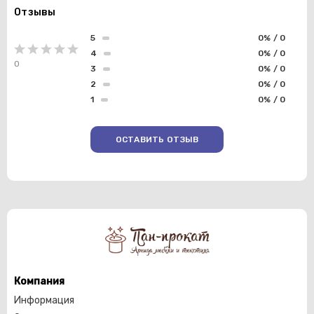
Отзывы
5
0% / 0
4
0% / 0
0
3
0% / 0
2
0% / 0
1
0% / 0
ОСТАВИТЬ ОТЗЫВ
Компания
Информация