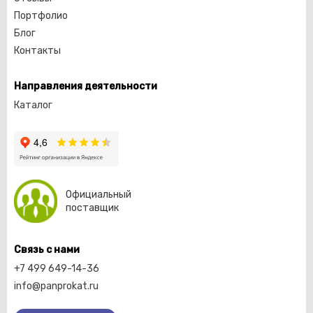
Портфолио
Блог
Контакты
Направления деятельности
Каталог
Официальный
поставщик
Связь с нами
+7 499 649-14-36
info@panprokat.ru