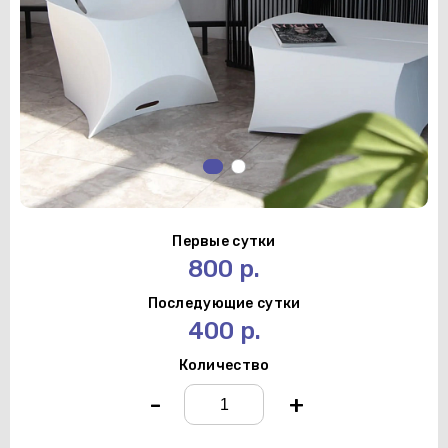
Первые сутки
800 р.
Последующие сутки
400 р.
Количество
-
+