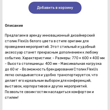
Добавить в корзину
Описание
Предлагаем в аренду инновационный дизайнерский
столик FlexUs белого цвета в стиле оригами для
проведения мероприятий. Этот стильный и удобный
аксессуар станет прекрасным дополнением к любому
событию. Характеристики: - Размеры: 770 × 600 × 400 мм
- Высота столешницы: 400 мм - Максимальная нагрузка:
до 60 кг - Возможность брендирования Столик FlexUs
легко складывается и удобно транспортируется, что
делает его идеальным выбором для конференций,
выставок, корпоративов и других мероприятий.
Позвольте своим гостям насладиться комфортом и
стилем!