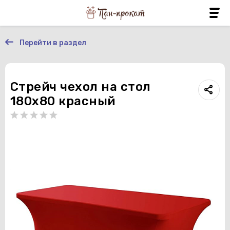
Перейти в раздел
Стрейч чехол на стол
180х80 красный