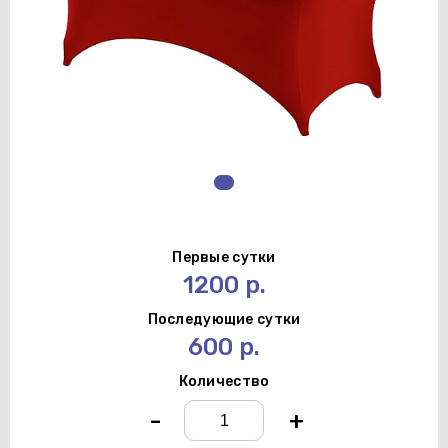
Первые сутки
1200 р.
Последующие сутки
600 р.
Количество
-
+