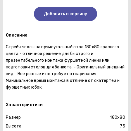
Добавить в корзину
Описание
Стрейч чехлы на прямоугольный стол 180х80 красного
цвета - отличное решение для быстрого и
презентабельного монтажа фуршетной линии или
подготовки столов для банкета. - Оригинальный внешний
вид - Все ровные и не требует отпаривания -
Минимальное время монтажа в отличие от скатертей и
фуршетных юбок.
Характеристики
Размер
180х80
Высота
75