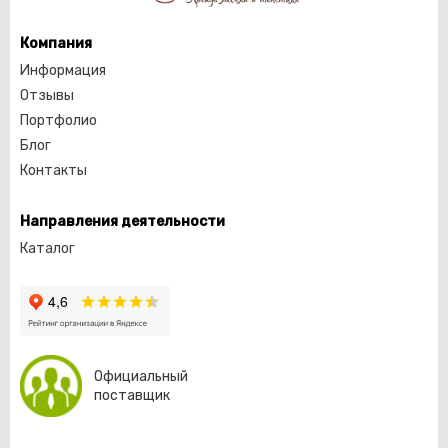
Компания
Информация
Отзывы
Портфолио
Блог
Контакты
Направления деятельности
Каталог
Официальный
поставщик