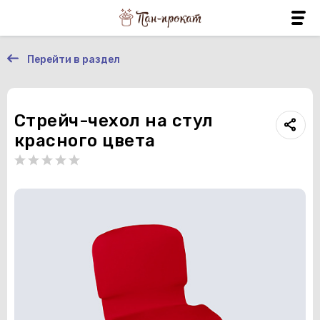
Перейти в раздел
Стрейч-чехол на стул
красного цвета