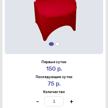
Первые сутки
150 р.
Последующие сутки
75 р.
Количество
-
+