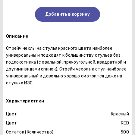
Добавить в корзину
Описание
Стрейч чехлы на стулья красного цвета наиболее
универсальны и подходят к большинству стульев без
подлокотника (с овальной, прямоугольной, квадратной и
другими видами спинок). Стрейч чехол на стул наиболее
универсальный и довольно хорошо смотрится даже на
стульях ИЗО.
Характеристики
Цвет
Красный
Цвет
RED
Остаток (Количество)
500