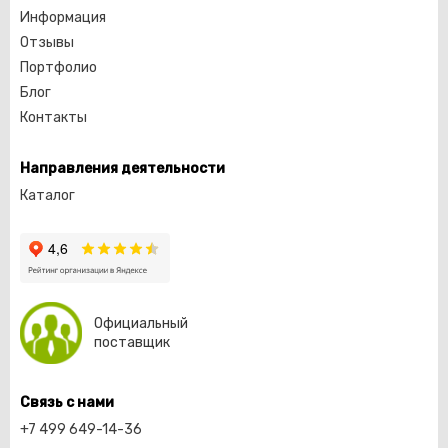
Информация
Отзывы
Портфолио
Блог
Контакты
Направления деятельности
Каталог
Официальный
поставщик
Связь с нами
+7 499 649-14-36