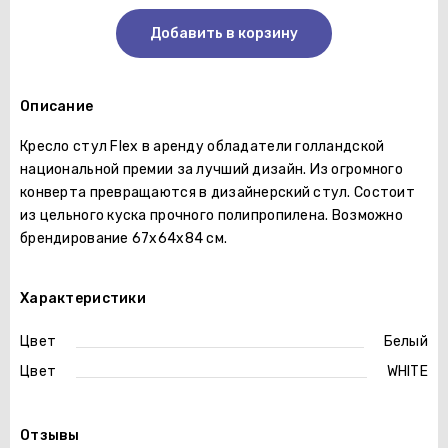
Добавить в корзину
Описание
Кресло стул Flex в аренду обладатели голландской
национальной премии за лучший дизайн. Из огромного
конверта превращаются в дизайнерский стул. Состоит
из цельного куска прочного полипропилена. Возможно
брендирование 67х64х84 см.
Характеристики
Цвет
Белый
Цвет
WHITE
Отзывы