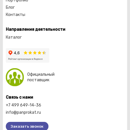
Портфолио
Блог
Контакты
Направления деятельности
Каталог
Официальный
поставщик
Связь с нами
+7 499 649-14-36
info@panprokat.ru
Заказать звонок