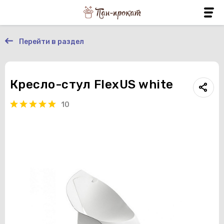
Перейти в раздел
Кресло-стул FlexUS white
10