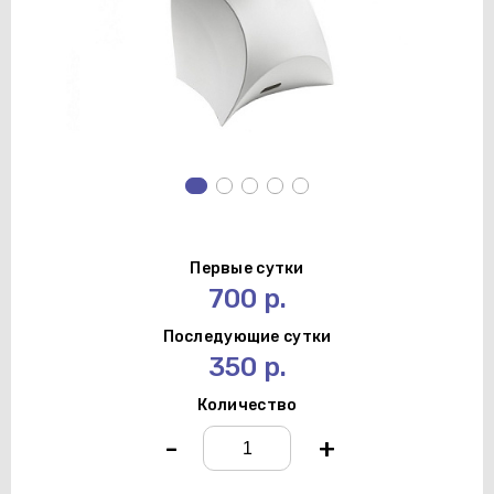
Первые сутки
700 р.
Последующие сутки
350 р.
Количество
-
+