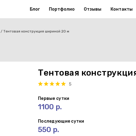
Блог
Портфолио
Отзывы
Контакты
Тентовая конструкция шириной 20 м
Тентовая конструкци
5
Первые сутки
1100 р.
Последующие сутки
550 р.