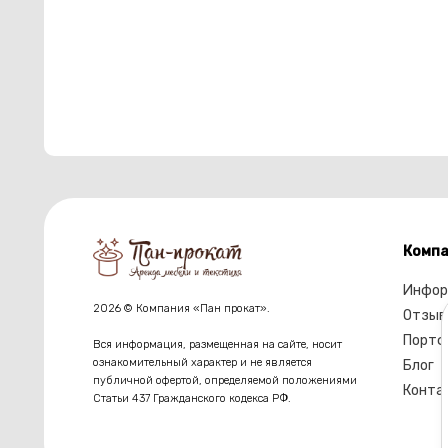
Компа
Инфор
2026 © Компания «Пан прокат».
Отзыв
Портф
Вся информация, размещенная на сайте, носит
ознакомительный характер и не является
Блог
публичной офертой, определяемой положениями
Конта
Статьи 437 Гражданского кодекса РФ.