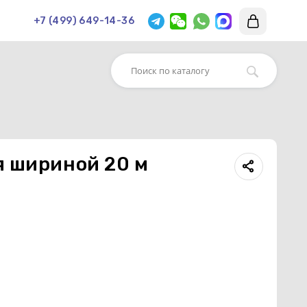
+7 (499) 649-14-36
я шириной 20 м