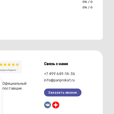
0% / 0
0% / 0
Связь с нами
+7 499 649-14-36
info@panprokat.ru
Официальный
поставщик
Заказать звонок