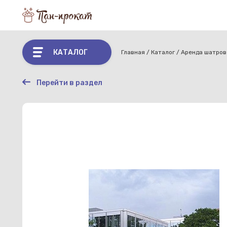
КАТАЛОГ
Главная
Каталог
Аренда шатров
Перейти в раздел