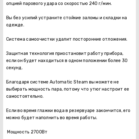
опцией парового удара со скоростью 240 г/мин.
Вы без усилий устраните стойкие заломы и складки на
одежде.
Система самоочистки удалит посторонние отложения.
Защитная технология приостановит работу прибора,
если он будет находиться в одном положении более 30
секунд.
Благодаря системе Automatic Steam вы можете не
выбирать мощность пара, потому что утюг настроит ее
самостоятельно.
Если во время глажки вода в резервуаре закончится, его
можно будет наполнить во время работы.
Мощность 2700Вт