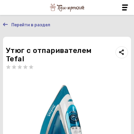
Перейти в раздел
Утюг с отпаривателем
Tefal