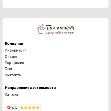
Компания
Информация
Отзывы
Портфолио
Блог
Контакты
Направления деятельности
Каталог