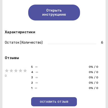
Открыть
инструкциию
Характеристики
Остаток (Количество)
6
Отзывы
5
0% / 0
4
0% / 0
0
3
0% / 0
2
0% / 0
1
0% / 0
ОСТАВИТЬ ОТЗЫВ