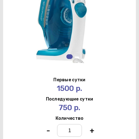
Первые сутки
1500 р.
Последующие сутки
750 р.
Количество
-
+