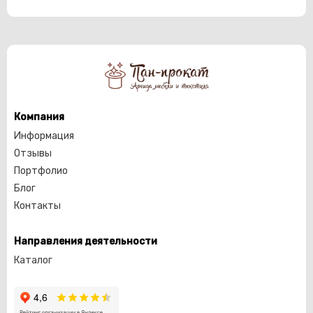
Компания
Информация
Отзывы
Портфолио
Блог
Контакты
Направления деятельности
Каталог