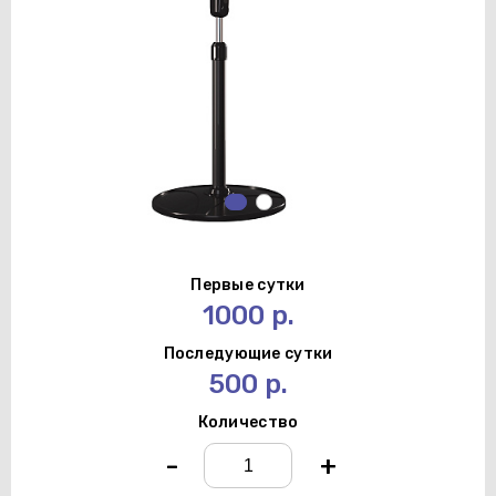
Первые сутки
1000 р.
Последующие сутки
500 р.
Количество
-
+