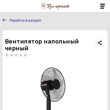
Перейти в раздел
Вентилятор напольный
черный