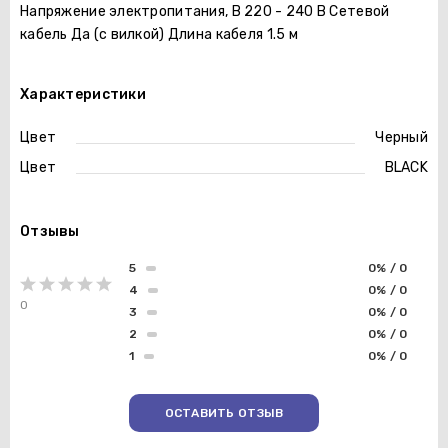
Напряжение электропитания, В 220 - 240 В Сетевой
кабель Да (с вилкой) Длина кабеля 1.5 м
Характеристики
Цвет
Черный
Цвет
BLACK
Отзывы
5
0% / 0
4
0% / 0
0
3
0% / 0
2
0% / 0
1
0% / 0
ОСТАВИТЬ ОТЗЫВ