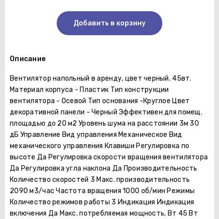
Добавить в корзину
Описание
Вентилятор напольный в аренду, цвет черный. 45вт.
Материал корпуса - Пластик Тип конструкции
вентилятора - Осевой Тип основания -Круглое Цвет
декоративной панели - Черный Эффективен для помещ.
площадью до 20 м2 Уровень шума на расстоянии 3м 30
дБ Управление Вид управления Механическое Вид
механического управления Клавиши Регулировка по
высоте Да Регулировка скорости вращения вентилятора
Да Регулировка угла наклона Да Производительность
Количество скоростей 3 Макс. производительность
2090 м3/час Частота вращения 1000 об/мин Режимы
Количество режимов работы 3 Индикация Индикация
включения Да Макс. потребляемая мощность, Вт 45 Вт