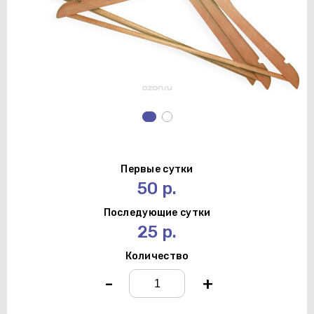
Первые сутки
50 р.
Последующие сутки
25 р.
Количество
-
+