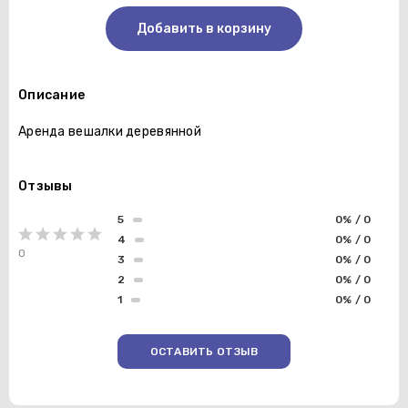
Добавить в корзину
Описание
Аренда вешалки деревянной
Отзывы
5
0% / 0
4
0% / 0
0
3
0% / 0
2
0% / 0
1
0% / 0
ОСТАВИТЬ ОТЗЫВ