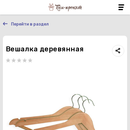
Перейти в раздел
Вешалка деревянная