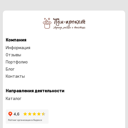
Компания
Информация
Отзывы
Портфолио
Блог
Контакты
Направления деятельности
Каталог