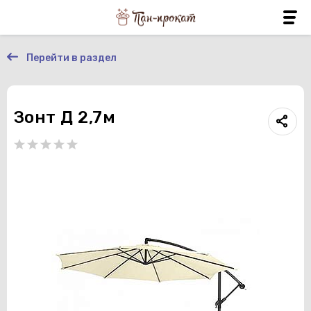
Перейти в раздел
Зонт Д 2,7м