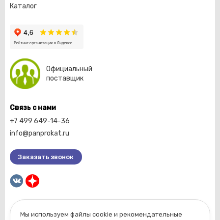
Каталог
Официальный
поставщик
Связь с нами
+7 499 649-14-36
info@panprokat.ru
Заказать звонок
Мы используем файлы cookie и рекомендательные
2026 © Компания «Пан прокат».