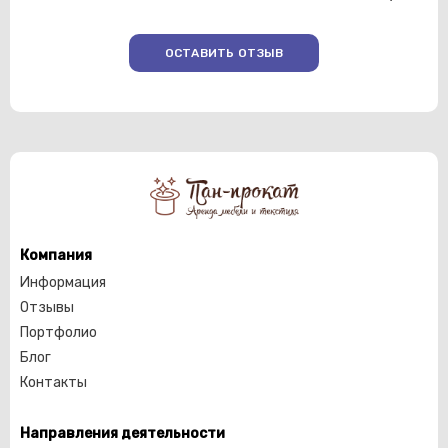
ОСТАВИТЬ ОТЗЫВ
Компания
Информация
Отзывы
Портфолио
Блог
Контакты
Направления деятельности