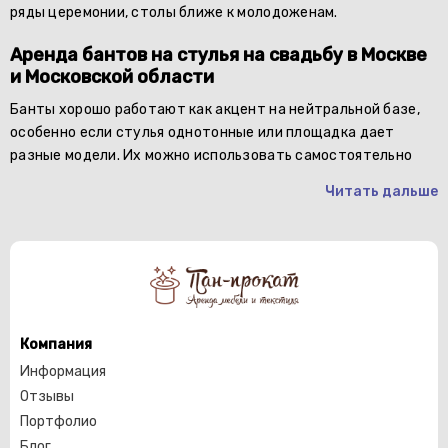
ряды церемонии, столы ближе к молодоженам.
Аренда бантов на стулья на свадьбу в Москве
и Московской области
Банты хорошо работают как акцент на нейтральной базе,
особенно если стулья однотонные или площадка дает
разные модели. Их можно использовать самостоятельно
Читать дальше
Компания
Информация
Отзывы
Портфолио
Блог