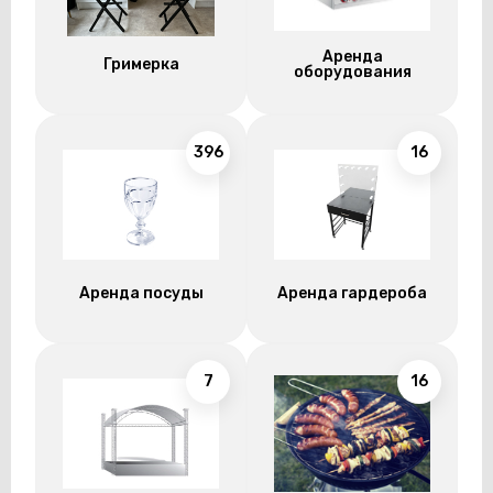
Аренда
Гримерка
оборудования
396
16
Аренда посуды
Аренда гардероба
7
16