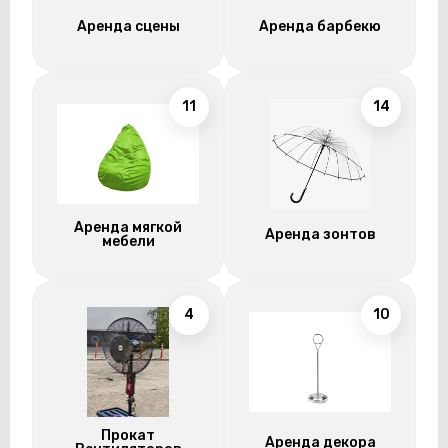
Аренда сцены
Аренда барбекю
11
14
Аренда мягкой
Аренда зонтов
мебели
4
10
Прокат
Аренда декора