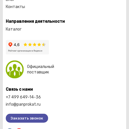
Контакты
Направления деятельности
Каталог
Официальный
поставщик
Связь с нами
+7 499 649-14-36
info@panprokat.ru
Заказать звонок