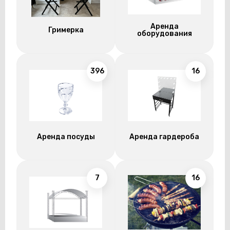
Аренда
Гримерка
оборудования
396
16
Аренда посуды
Аренда гардероба
7
16