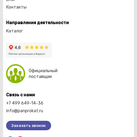
Контакты
Направления деятельности
Каталог
Официальный
поставщик
Связь с нами
+7 499 649-14-36
info@panprokat.ru
Заказать звонок