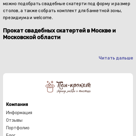
можно подобрать свадебные скатерти под форму и размер
столов, а также собрать комплект для банкетной зоны,
президиума и welcome.
Прокат свадебных скатертей в Москве и
Московской области
Читать дальше
Компания
Информация
Отзывы
Портфолио
Блог