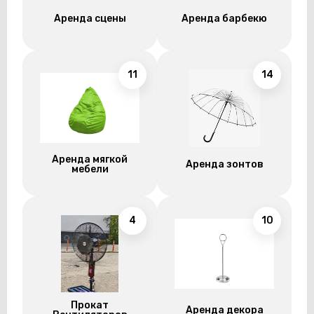
Аренда сцены
Аренда барбекю
11
14
Аренда мягкой
Аренда зонтов
мебели
4
10
Прокат
Аренда декора