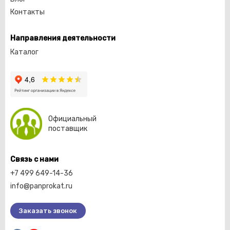
Контакты
Направления деятельности
Каталог
Официальный
поставщик
Связь с нами
+7 499 649-14-36
info@panprokat.ru
Заказать звонок