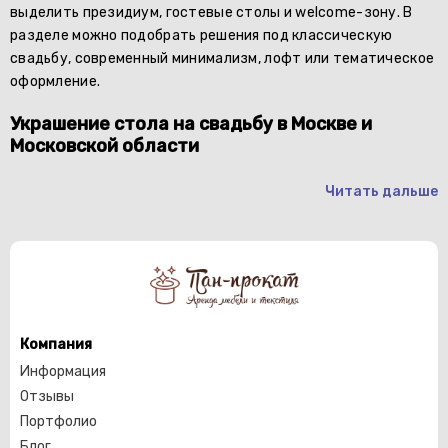
выделить президиум, гостевые столы и welcome-зону. В
разделе можно подобрать решения под классическую
свадьбу, современный минимализм, лофт или тематическое
оформление.
Украшение стола на свадьбу в Москве и
Московской области
Читать дальше
Компания
Информация
Отзывы
Портфолио
Блог