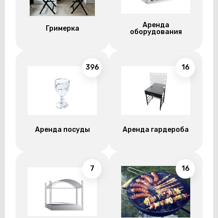
Аренда
Гримерка
оборудования
396
16
Аренда посуды
Аренда гардероба
7
16