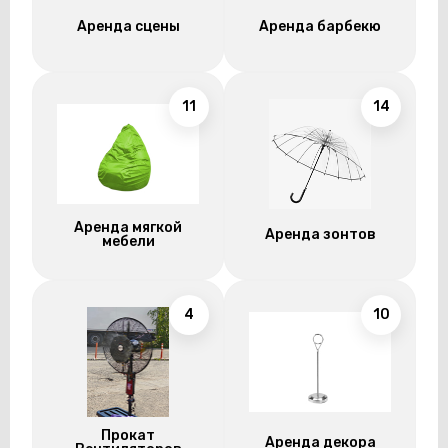
Аренда сцены
Аренда барбекю
11
14
Аренда мягкой
Аренда зонтов
мебели
4
10
Прокат
Аренда декора