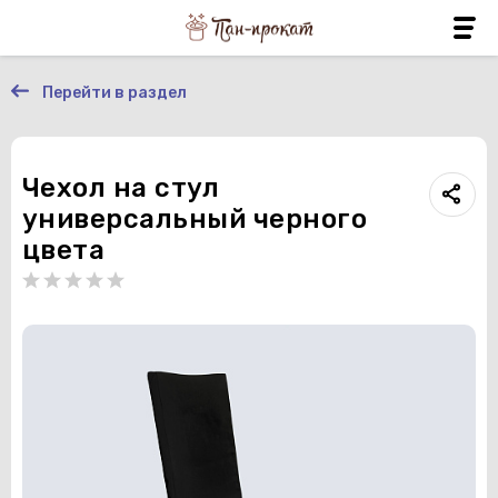
Перейти в раздел
Чехол на стул
универсальный черного
цвета