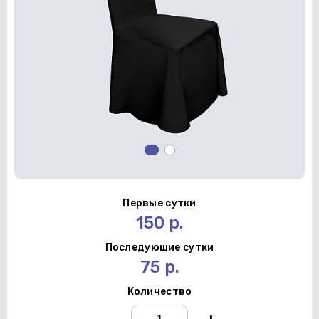
Первые сутки
150 р.
Последующие сутки
75 р.
Количество