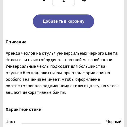
-
+
Добавить в корзину
Описание
Аренда чехлов на стулья универсальных черного цвета.
Чехлы сшиты из габардина — плотной матовой ткани.
Универсальные чехлы подходят для большинства
стульев без подлокотником, при этом форма спинка
особого значения не имеет. Чтобы оформление
соответствовало задуманному стилю и цвету, на чехлы
вешают декоративные банты.
Характеристики
Цвет
Черный