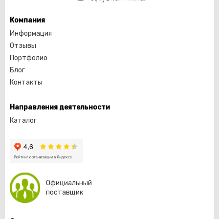
Компания
Информация
Отзывы
Портфолио
Блог
Контакты
Направления деятельности
Каталог
Официальный
поставщик