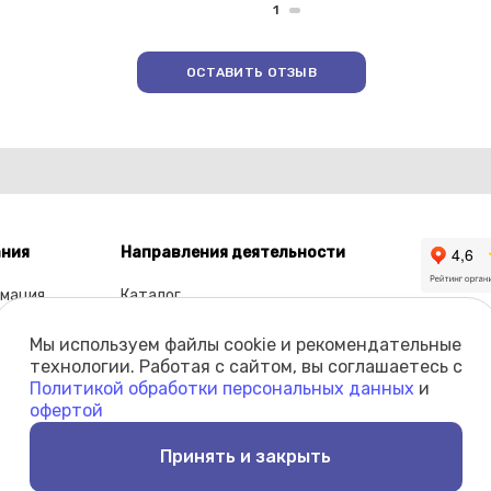
1
ОСТАВИТЬ ОТЗЫВ
ния
Направления деятельности
мация
Каталог
ы
Мы используем файлы cookie и рекомендательные
олио
технологии. Работая с сайтом, вы соглашаетесь с
Политикой обработки персональных данных
и
кты
офертой
Принять и закрыть