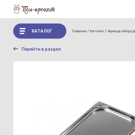
КАТАЛОГ
Главная
Каталог
Аренда оборуд
Перейти в раздел