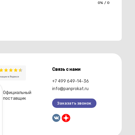
0% / 0
Связь с нами
+7 499 649-14-36
info@panprokat.ru
Официальный
поставщик
Заказать звонок