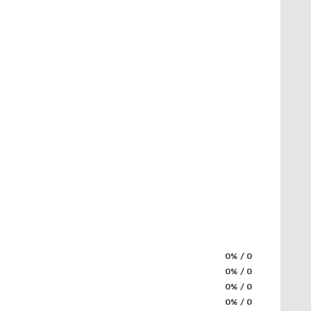
0% / 0
0% / 0
0% / 0
0% / 0