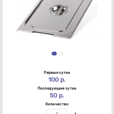
Первые сутки
100 р.
Последующие сутки
50 р.
Количество