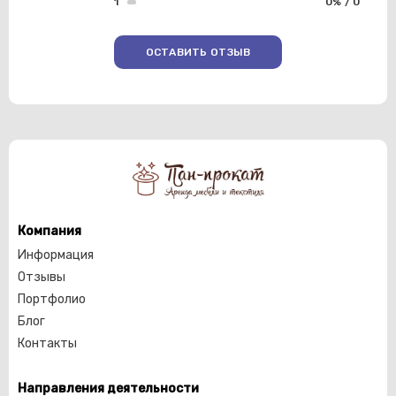
1
0% / 0
ОСТАВИТЬ ОТЗЫВ
Компания
Информация
Отзывы
Портфолио
Блог
Контакты
Направления деятельности