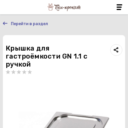
Перейти в раздел
Крышка для
гастроёмкости GN 1.1 с
ручкой