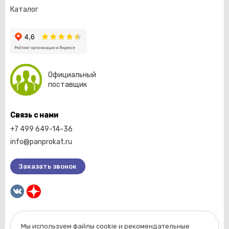
Каталог
Официальный
поставщик
Связь с нами
+7 499 649-14-36
info@panprokat.ru
Заказать звонок
Мы используем файлы cookie и рекомендательные
2026 © Компания «Пан прокат».