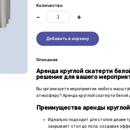
Количество
-
+
Добавить в корзину
Описание
Аренда круглой скатерти бело
решение для вашего мероприят
Вы организуете мероприятие любого масштаб
атмосферу? Аренда круглой скатерти белой д
Преимущества аренды круглой 
Идеально подходит для столов диаметр
закрывает стол до пола, создавая эфф