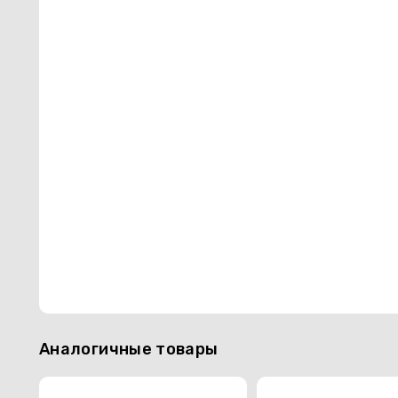
Аналогичные товары