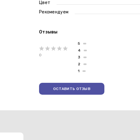
Цвет
Рекомендуем
Отзывы
5
4
0
3
2
1
ОСТАВИТЬ ОТЗЫВ