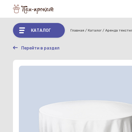
КАТАЛОГ
Главная
Каталог
Аренда тексти
Перейти в раздел