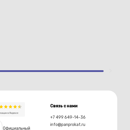
Связь с нами
+7 499 649-14-36
info@panprokat.ru
Официальный