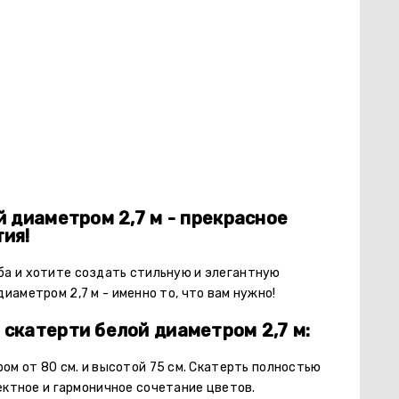
й диаметром 2,7 м - прекрасное
ия!
а и хотите создать стильную и элегантную
иаметром 2,7 м - именно то, что вам нужно!
скатерти белой диаметром 2,7 м:
ом от 80 см. и высотой 75 см. Скатерть полностью
ектное и гармоничное сочетание цветов.