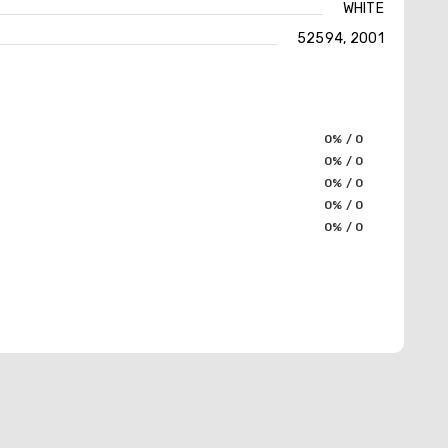
WHITE
52594, 2001
0% / 0
0% / 0
0% / 0
0% / 0
0% / 0