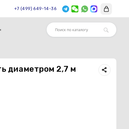
+7 (499) 649-14-36
м
ть диаметром 2,7 м