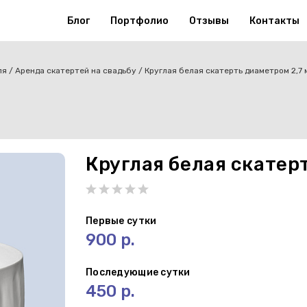
Блог
Портфолио
Отзывы
Контакты
ля
Аренда скатертей на свадьбу
Круглая белая скатерть диаметром 2,7 
Круглая белая скатер
Первые сутки
900 р.
Последующие сутки
450 р.