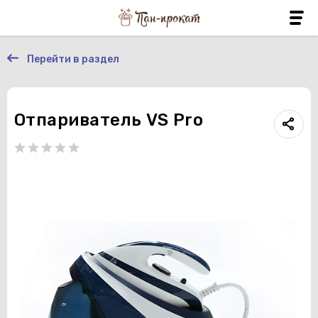
Перейти в раздел
Отпариватель VS Pro