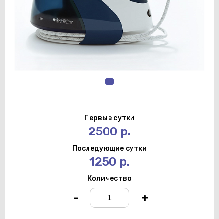
Первые сутки
2500 р.
Последующие сутки
1250 р.
Количество
-
+