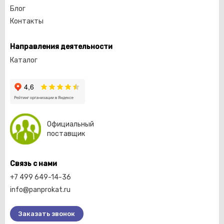
Блог
Контакты
Направления деятельности
Каталог
Официальный
поставщик
Связь с нами
+7 499 649-14-36
info@panprokat.ru
Заказать звонок