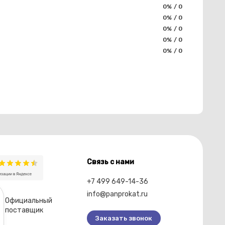
0% / 0
0% / 0
0% / 0
0% / 0
0% / 0
Связь с нами
+7 499 649-14-36
info@panprokat.ru
Официальный
поставщик
Заказать звонок