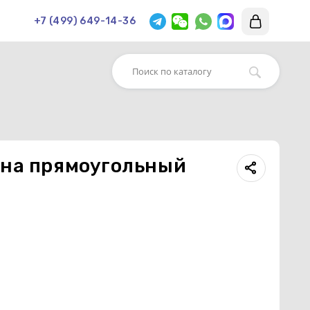
+7 (499) 649-14-36
 на прямоугольный