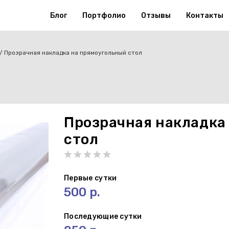
Блог
Портфолио
Отзывы
Контакты
Прозрачная накладка на прямоугольный стол
Прозрачная накладка
стол
Первые сутки
500 р.
Последующие сутки