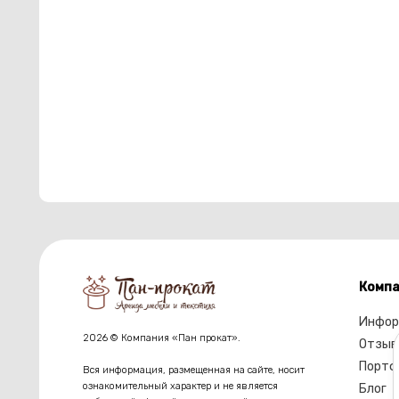
Компа
Инфор
2026 © Компания «Пан прокат».
Отзыв
Портф
Вся информация, размещенная на сайте, носит
ознакомительный характер и не является
Блог