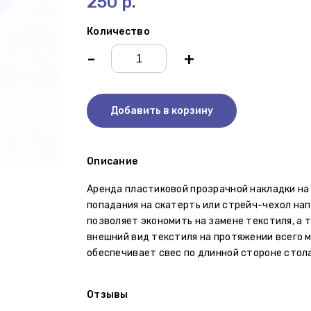
250 р.
Количество
-
+
Добавить в корзину
Описание
Аренда пластиковой прозрачной накладки на 
попадания на скатерть или стрейч-чехол нап
позволяет экономить на замене текстиля, а
внешний вид текстиля на протяжении всего м
обеспечивает свес по длинной стороне стола
Отзывы