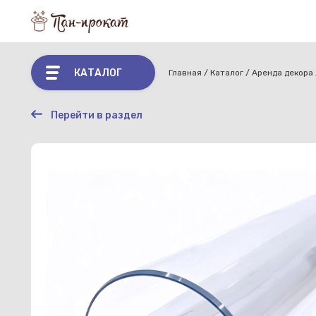
КАТАЛОГ
Главная
Каталог
Аренда декора
Перейти в раздел