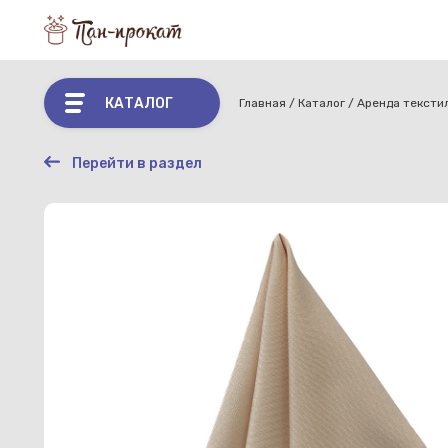
КАТАЛОГ
Главная
Каталог
Аренда тексти
Перейти в раздел