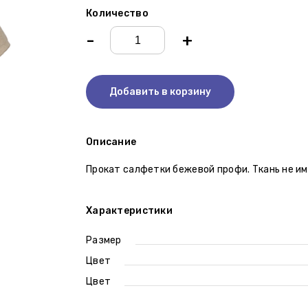
Количество
-
+
Добавить в корзину
Описание
Прокат салфетки бежевой профи. Ткань не им
Характеристики
Размер
Цвет
Цвет