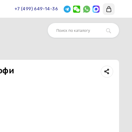
+7 (499) 649-14-36
офи