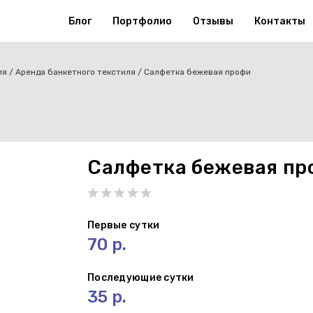
Блог
Портфолио
Отзывы
Контакты
ля
Аренда банкетного текстиля
Салфетка бежевая профи
Салфетка бежевая пр
Первые сутки
70 р.
Последующие сутки
35 р.