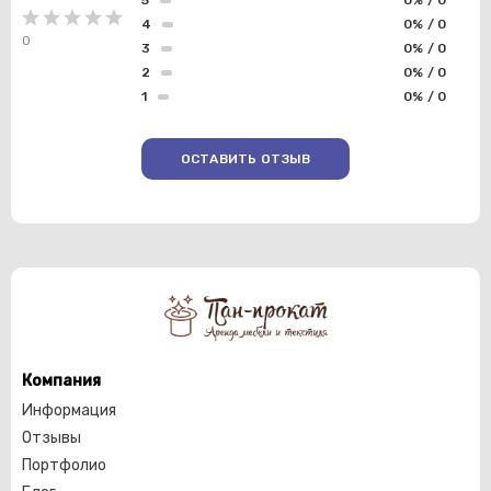
4
0% / 0
0
3
0% / 0
2
0% / 0
1
0% / 0
ОСТАВИТЬ ОТЗЫВ
Компания
Информация
Отзывы
Портфолио