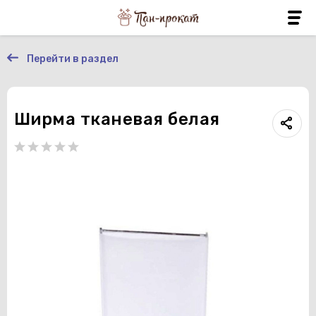
Перейти в раздел
Ширма тканевая белая