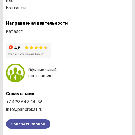
Блог
Контакты
Направления деятельности
Каталог
Официальный
поставщик
Связь с нами
+7 499 649-14-36
info@panprokat.ru
Заказать звонок