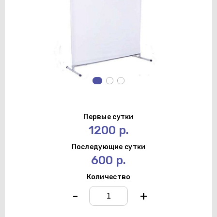
Первые сутки
1200 р.
Последующие сутки
600 р.
Количество
-
+