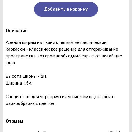
Добавить в корзину
Описание
Аренда ширмы из ткани с легким металлическим
каркасом - классическое решение для отгораживание
пространства, которое необходимо скрыт от всеобщих
глаз.
Высота ширмы - 2м.
Ширина 1,5м.
Специально для мероприятия мы можем подготовить
разнообразных цветов.
Отзывы
5
0% / 0