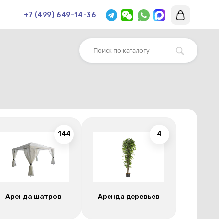
+7 (499) 649-14-36
144
4
Аренда шатров
Аренда деревьев