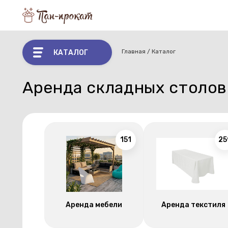
Главная
Каталог
КАТАЛОГ
Аренда складных столов
151
25
Аренда мебели
Аренда текстиля