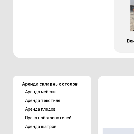
Ве
Аренда складных столов
Аренда мебели
Аренда текстиля
Аренда пледов
Прокат обогревателей
Аренда шатров
Скатерть