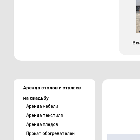
Ве
Аренда столов и стульев
на свадьбу
Аренда мебели
Аренда текстиля
Аренда пледов
Прокат обогревателей
Скатерть