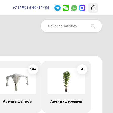
+7 (499) 649-14-36
144
4
Аренда шатров
Аренда деревьев