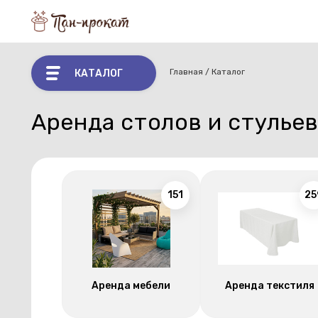
Главная
Каталог
КАТАЛОГ
Аренда столов и стульев
151
25
Аренда мебели
Аренда текстиля