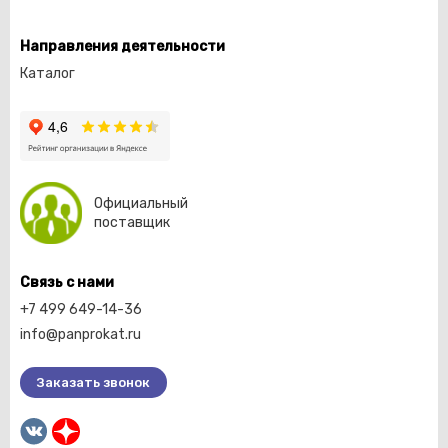
Направления деятельности
Каталог
Официальный
поставщик
Связь с нами
+7 499 649-14-36
info@panprokat.ru
Заказать звонок