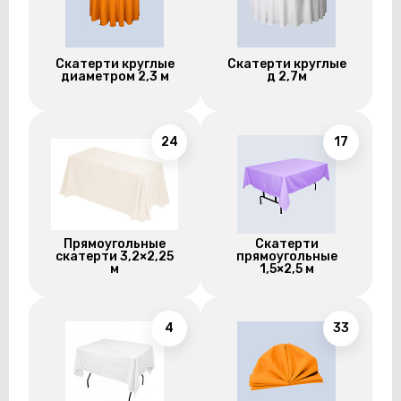
Скатерти круглые
Скатерти круглые
диаметром 2,3 м
д 2,7м
24
17
Прямоугольные
Скатерти
скатерти 3,2×2,25
прямоугольные
м
1,5×2,5 м
4
33