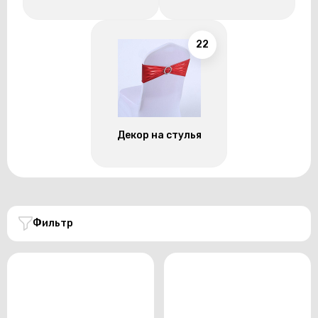
22
Декор на стулья
Фильтр