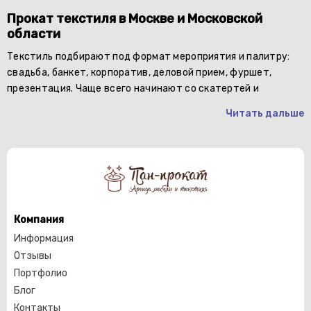
Прокат текстиля в Москве и Московской
области
Текстиль подбирают под формат мероприятия и палитру:
свадьба, банкет, корпоратив, деловой прием, фуршет,
презентация. Чаще всего начинают со скатертей и
Читать дальше
Компания
Информация
Отзывы
Портфолио
Блог
Контакты