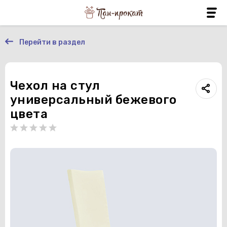
Перейти в раздел
Чехол на стул
универсальный бежевого
цвета