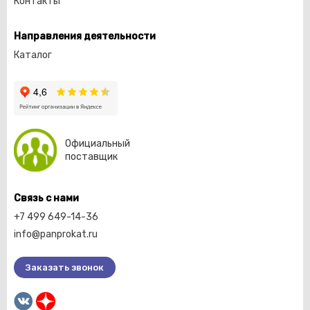
Контакты
Направления деятельности
Каталог
Официальный
поставщик
Связь с нами
+7 499 649-14-36
info@panprokat.ru
Заказать звонок