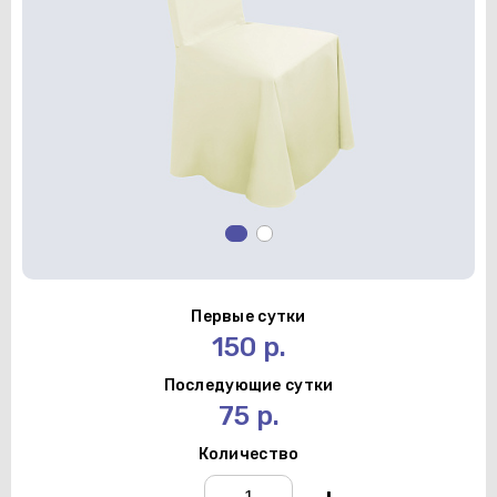
Первые сутки
150 р.
Последующие сутки
75 р.
Количество