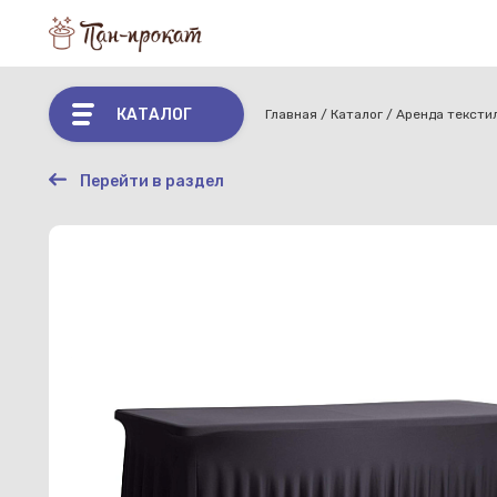
КАТАЛОГ
Главная
Каталог
Аренда тексти
Перейти в раздел